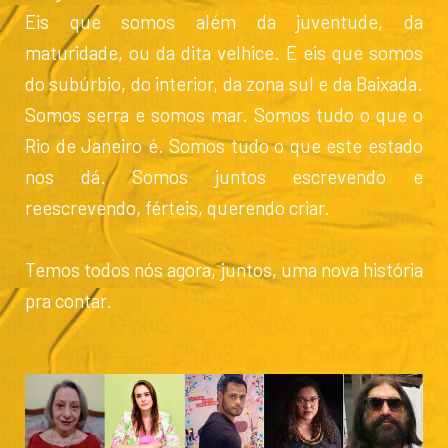
Eis que somos além da juventude, da
maturidade, ou da dita velhice. E eis que somos
do subúrbio, do interior, da zona sul e da Baixada.
Somos serra e somos mar. Somos tudo o que o
Rio de Janeiro é. Somos tudo o que este estado
nos dá. Somos juntos escrevendo e
reescrevendo, férteis, querendo criar.
Temos todos nós agora, juntos, uma nova história
pra contar.