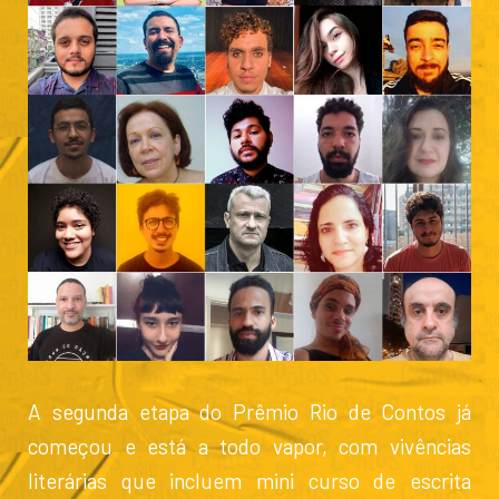
A segunda etapa do Prêmio Rio de Contos já
começou e está a todo vapor, com vivências
literárias que incluem mini curso de escrita