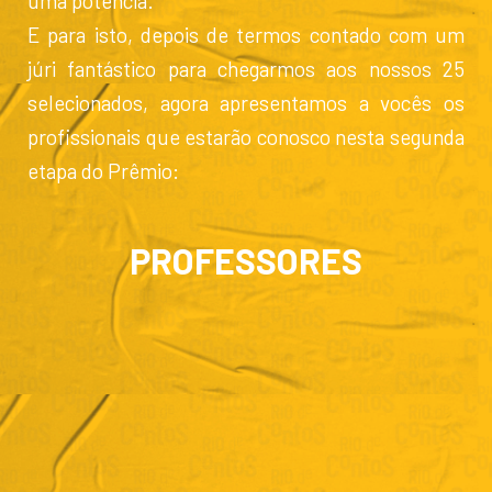
uma potência.
E para isto, depois de termos contado com um
júri fantástico para chegarmos aos nossos 25
selecionados, agora apresentamos a vocês os
profissionais que estarão conosco nesta segunda
etapa do Prêmio:
PROFESSORES