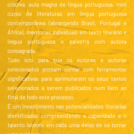
criativa, aula magna de língua portuguesa, mini
curso de literaturas em língua portuguesa
contemporânea (abrangendo Brasil, Portugal e
África), mentorias individuais em texto literário e
língua portuguesa e palestra com autora
consagrada.
Tudo isto para que os autores e autoras
selecionados possam contar com ferramentas
significativas para aprimorarem os seus textos
selecionados a serem publicados num livro ao
final de todo este processo.
É um investimento nas potencialidades literárias
identificadas compreendendo a capacidade e o
talento latente em cada uma delas de se tornar