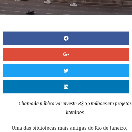
Chamada pública vai investir R$ 5,5 milhões em projetos
literários
Uma das bibliotecas mais antigas do Rio de Janeiro,