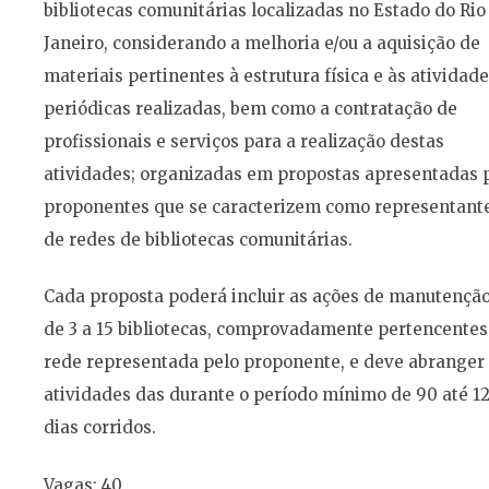
bibliotecas comunitárias localizadas no Estado do Rio
Janeiro, considerando a melhoria e/ou a aquisição de
materiais pertinentes à estrutura física e às atividad
periódicas realizadas, bem como a contratação de
profissionais e serviços para a realização destas
atividades; organizadas em propostas apresentadas 
proponentes que se caracterizem como representant
de redes de bibliotecas comunitárias.
Cada proposta poderá incluir as ações de manutençã
de 3 a 15 bibliotecas, comprovadamente pertencentes
rede representada pelo proponente, e deve abranger
atividades das durante o período mínimo de 90 até 1
dias corridos.
Vagas: 40