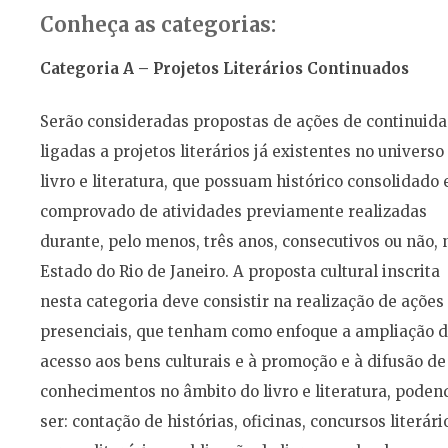
Conheça as categorias:
Categoria A – Projetos Literários Continuados
Serão consideradas propostas de ações de continuid
ligadas a projetos literários já existentes no universo
livro e literatura, que possuam histórico consolidado 
comprovado de atividades previamente realizadas
durante, pelo menos, três anos, consecutivos ou não, 
Estado do Rio de Janeiro. A proposta cultural inscrita
nesta categoria deve consistir na realização de ações
presenciais, que tenham como enfoque a ampliação 
acesso aos bens culturais e à promoção e à difusão de
conhecimentos no âmbito do livro e literatura, poden
ser: contação de histórias, oficinas, concursos literári