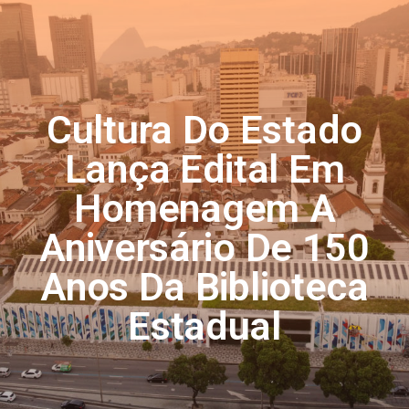
Cultura Do Estado
Lança Edital Em
Homenagem A
Aniversário De 150
Anos Da Biblioteca
Estadual