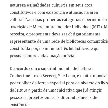
natureza e finalidades culturais em seus atos
constitutivos e com existência e atuação na área
cultural. Nas duas primeiras categorias é permitida a
inscrição de Microempreendedor Individual (MEI). Já
terceira, o proponente deve ser obrigatoriamente
representante de uma rede de bibliotecas comunitári
constituída por, no mínimo, três bibliotecas, e que
possua comprovada atuação prévia.
De acordo com o superintendente de Leitura e
Conhecimento da Sececrj, Yke Leon, é muito importa
poder olhar de forma especial para o universo do livr
da leitura a partir de uma iniciativa que irá atingir
pessoas e projetos em seus diferentes níveis de
existência.