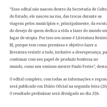
“Esse edital não nasceu dentro da Secretaria de Cultu
do Estado, ele nasceu na rua, das trocas durante as
viagens pelos municípios e, principalmente, da escut
do desejo de quem dedica a vida a fazer do mundo u
lugar de utopia. Por isso seu nome é Literatura Resist
RJ, porque tem como premissa e objetivo fazer a
literatura resistir a tudo, inclusive a desesperança, p
continuar com seu papel de produzir boniteza no
mundo, como nos ensinou mestre Paulo Freire”, desta
O edital completo, com todas as informações e regras
será publicado em Diário Oficial na segunda-feira (20/
O resultado preliminar será divulgado no dia 27/4.