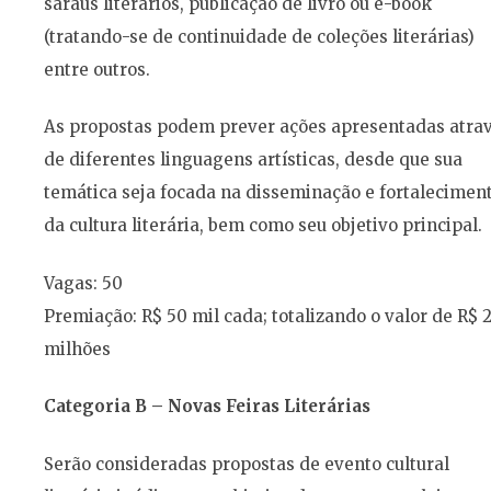
saraus literários, publicação de livro ou e-book
(tratando-se de continuidade de coleções literárias)
entre outros.
As propostas podem prever ações apresentadas atra
de diferentes linguagens artísticas, desde que sua
temática seja focada na disseminação e fortalecimen
da cultura literária, bem como seu objetivo principal.
Vagas: 50
Premiação: R$ 50 mil cada; totalizando o valor de R$ 2
milhões
Categoria B – Novas Feiras Literárias
Serão consideradas propostas de evento cultural