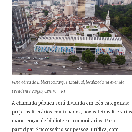
Vista aérea da Biblioteca Parque Estadual, localizada na Avenida
Presidente Vargas, Centro – RJ
A chamada pública será dividida em três categorias:
projetos literários continuados, novas feiras literárias
manutenção de bibliotecas comunitárias. Para
participar é necessário ser pessoa jurídica, com