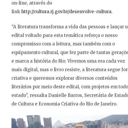
on-line, através do
link
http://cultura.rj.gov.br/desenvolve-cultura
.
“A literatura transforma a vida das pessoas e lançar 
edital voltado para esta temática reforça o nosso
compromisso com a leitura, mas também com o
equipamento cultural, que fez parte de tantas geraçõ
e marca a história do Rio. Vivemos uma era cada vez
mais digital, mas o livro resiste, a literatura segue for
criativa e queremos explorar diversos conteúdos
literários por meio deste edital, com projetos em tod
estado”, ressalta Danielle Barros, Secretária de Estad
de Cultura e Economia Criativa do Rio de Janeiro.