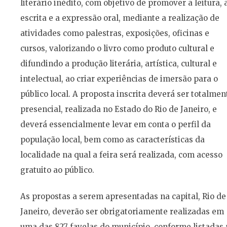
literário inédito, com objetivo de promover a leitura, 
escrita e a expressão oral, mediante a realização de
atividades como palestras, exposições, oficinas e
cursos, valorizando o livro como produto cultural e
difundindo a produção literária, artística, cultural e
intelectual, ao criar experiências de imersão para o
público local. A proposta inscrita deverá ser totalmen
presencial, realizada no Estado do Rio de Janeiro, e
deverá essencialmente levar em conta o perfil da
população local, bem como as características da
localidade na qual a feira será realizada, com acesso
gratuito ao público.
As propostas a serem apresentadas na capital, Rio de
Janeiro, deverão ser obrigatoriamente realizadas em
uma das 827 favelas do município, conforme listadas