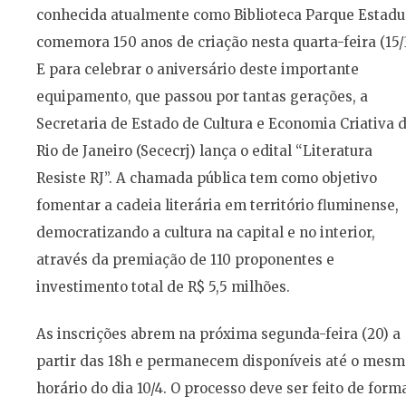
conhecida atualmente como Biblioteca Parque Estadu
comemora 150 anos de criação nesta quarta-feira (15/3
E para celebrar o aniversário deste importante
equipamento, que passou por tantas gerações, a
Secretaria de Estado de Cultura e Economia Criativa 
Rio de Janeiro (Sececrj) lança o edital “Literatura
Resiste RJ”. A chamada pública tem como objetivo
fomentar a cadeia literária em território fluminense,
democratizando a cultura na capital e no interior,
através da premiação de 110 proponentes e
investimento total de R$ 5,5 milhões.
As inscrições abrem na próxima segunda-feira (20) a
partir das 18h e permanecem disponíveis até o mesm
horário do dia 10/4. O processo deve ser feito de form