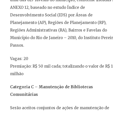
ANEXO 12, baseado no estudo Índice de
Desenvolvimento Social (IDS) por Áreas de
Planejamento (AP), Regiões de Planejamento (RP),
Regiões Administrativas (RA), Bairros e Favelas do
Município do Rio de Janeiro – 2010, do Instituto Perei
Passos.
Vagas: 20
Premiação: R$ 50 mil cada; totalizando o valor de R$ 1
milhão
Categoria C – Manutenção de Bibliotecas
Comunitárias
Serão aceitos conjuntos de ações de manutenção de