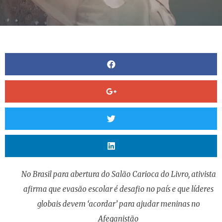
No Brasil para abertura do Salão Carioca do Livro, ativista
afirma que evasão escolar é desafio no país e que líderes
globais devem ‘acordar’ para ajudar meninas no
Afeganistão