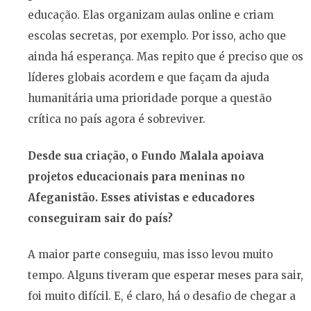
educação. Elas organizam aulas online e criam
escolas secretas, por exemplo. Por isso, acho que
ainda há esperança. Mas repito que é preciso que os
líderes globais acordem e que façam da ajuda
humanitária uma prioridade porque a questão
crítica no país agora é sobreviver.
Desde sua criação, o Fundo Malala apoiava
projetos educacionais para meninas no
Afeganistão. Esses ativistas e educadores
conseguiram sair do país?
A maior parte conseguiu, mas isso levou muito
tempo. Alguns tiveram que esperar meses para sair,
foi muito difícil. E, é claro, há o desafio de chegar a