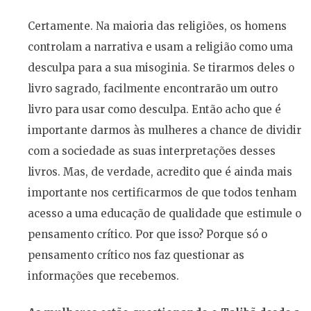
Certamente. Na maioria das religiões, os homens
controlam a narrativa e usam a religião como uma
desculpa para a sua misoginia. Se tirarmos deles o
livro sagrado, facilmente encontrarão um outro
livro para usar como desculpa. Então acho que é
importante darmos às mulheres a chance de dividir
com a sociedade as suas interpretações desses
livros. Mas, de verdade, acredito que é ainda mais
importante nos certificarmos de que todos tenham
acesso a uma educação de qualidade que estimule o
pensamento crítico. Por que isso? Porque só o
pensamento crítico nos faz questionar as
informações que recebemos.