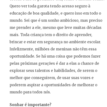
Quero ver toda garota tendo acesso seguro à
educação de boa qualidade, e quero isso em todo o
mundo. Sei que é um sonho ambicioso, mas preciso
me prender a ele, mesmo que leve muitas décadas
mais. Toda criança tem o direito de aprender,
brincar e estar em segurança no ambiente escolar.
Infelizmente, milhões de meninas não têm essa
oportunidade. Se há uma coisa que podemos fazer
pelas próximas gerações é dar a elas a chance de
explorar seus talentos e habilidades, de serem o
melhor que conseguirem, de usar suas vozes e
poderem aspirar a oportunidades de melhorar o
mundo para todos nós.
Sonhar é importante?