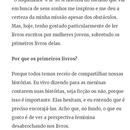
em busca de seus sonhos me inspirou e me deu a
certeza da minha missão apesar dos obstáculos.
Mas, hoje, tenho gostado particularmente de ler
livros escritos por mulheres jovens, sobretudo os
primeiros livros delas.
Por que os primeiros livros?
Porque todos temos receio de compartilhar nossas
histórias. Eu vivo dizendo para as meninas
contarem suas histórias, seja ficção ou não, porque
isso é importante. Elas hesitam, e eu entendo que é
preciso encorajá-las. Acho que, no fundo, o que eu
gosto é de ver a perspectiva feminina
desabrochando nos livros.