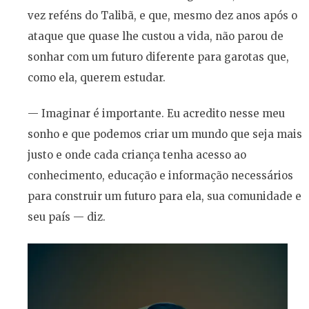
vez reféns do Talibã, e que, mesmo dez anos após o
ataque que quase lhe custou a vida, não parou de
sonhar com um futuro diferente para garotas que,
como ela, querem estudar.
— Imaginar é importante. Eu acredito nesse meu
sonho e que podemos criar um mundo que seja mais
justo e onde cada criança tenha acesso ao
conhecimento, educação e informação necessários
para construir um futuro para ela, sua comunidade e
seu país — diz.