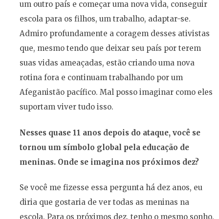
um outro país e começar uma nova vida, conseguir
escola para os filhos, um trabalho, adaptar-se.
Admiro profundamente a coragem desses ativistas
que, mesmo tendo que deixar seu país por terem
suas vidas ameaçadas, estão criando uma nova
rotina fora e continuam trabalhando por um
Afeganistão pacífico. Mal posso imaginar como eles
suportam viver tudo isso.
Nesses quase 11 anos depois do ataque, você se
tornou um símbolo global pela educação de
meninas. Onde se imagina nos próximos dez?
Se você me fizesse essa pergunta há dez anos, eu
diria que gostaria de ver todas as meninas na
escola. Para os próximos dez, tenho o mesmo sonho.