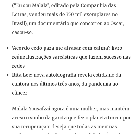
(“Eu sou Malala”, editado pela Companhia das
Letras, vendeu mais de 350 mil exemplares no
Brasil), um documentário que concorreu ao Oscar,
casou-se.
‘Acordo cedo para me atrasar com calma’:
livro
reúne ilustrações sarcásticas que fazem sucesso nas
redes
Rita Lee:
nova autobiografia revela cotidiano da
cantora nos últimos três anos, da pandemia ao
câncer
Malala Yousafzai agora é uma mulher, mas mantém
aceso o sonho da garota que fez o planeta torcer por
sua recuperação: deseja que todas as meninas