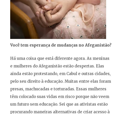
Você tem esperança de mudanças no Afeganistão?
Há uma coisa que está diferente agora. As meninas
e mulheres do Afeganistão estão despertas. Elas
ainda estão protestando, em Cabul e outras cidades,
pelo seu direito à educação. Muitas entre elas foram
presas, machucadas e torturadas. Essas mulheres
têm colocado suas vidas em risco porque não veem
um futuro sem educação. Sei que as ativistas estão
procurando maneiras alternativas de criar acesso à