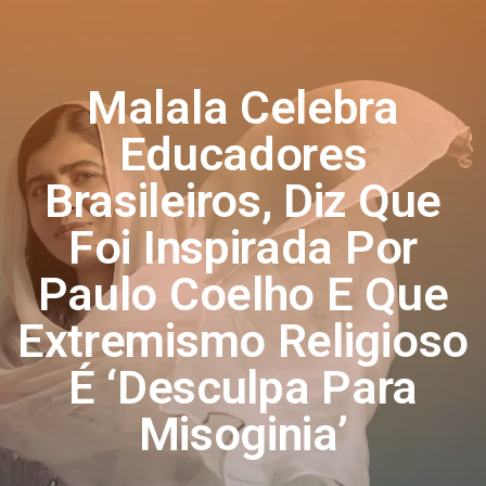
Malala Celebra
Educadores
Brasileiros, Diz Que
Foi Inspirada Por
Paulo Coelho E Que
Extremismo Religioso
É ‘desculpa Para
Misoginia’