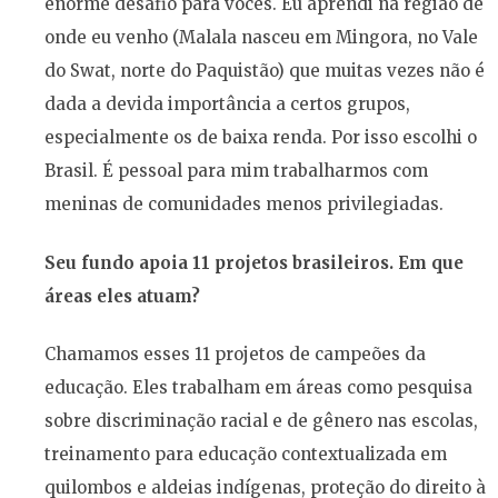
enorme desafio para vocês. Eu aprendi na região de
onde eu venho (Malala nasceu em Mingora, no Vale
do Swat, norte do Paquistão) que muitas vezes não é
dada a devida importância a certos grupos,
especialmente os de baixa renda. Por isso escolhi o
Brasil. É pessoal para mim trabalharmos com
meninas de comunidades menos privilegiadas.
Seu fundo apoia 11 projetos brasileiros. Em que
áreas eles atuam?
Chamamos esses 11 projetos de campeões da
educação. Eles trabalham em áreas como pesquisa
sobre discriminação racial e de gênero nas escolas,
treinamento para educação contextualizada em
quilombos e aldeias indígenas, proteção do direito à