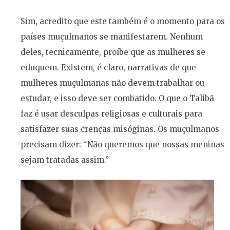
Sim, acredito que este também é o momento para os
países muçulmanos se manifestarem. Nenhum
deles, tecnicamente, proíbe que as mulheres se
eduquem. Existem, é claro, narrativas de que
mulheres muçulmanas não devem trabalhar ou
estudar, e isso deve ser combatido. O que o Talibã
faz é usar desculpas religiosas e culturais para
satisfazer suas crenças misóginas. Os muçulmanos
precisam dizer: “Não queremos que nossas meninas
sejam tratadas assim.”