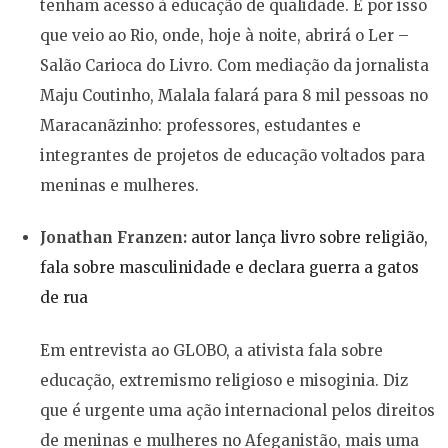
tenham acesso à educação de qualidade. É por isso
que veio ao Rio, onde, hoje à noite, abrirá o Ler –
Salão Carioca do Livro. Com mediação da jornalista
Maju Coutinho, Malala falará para 8 mil pessoas no
Maracanãzinho: professores, estudantes e
integrantes de projetos de educação voltados para
meninas e mulheres.
Jonathan Franzen:
autor lança livro sobre religião,
fala sobre masculinidade e declara guerra a gatos
de rua
Em entrevista ao GLOBO, a ativista fala sobre
educação, extremismo religioso e misoginia. Diz
que é urgente uma ação internacional pelos direitos
de meninas e mulheres no Afeganistão, mais uma