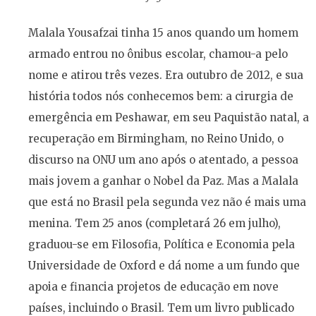
Malala Yousafzai tinha 15 anos quando um homem
armado entrou no ônibus escolar, chamou-a pelo
nome e atirou três vezes. Era outubro de 2012, e sua
história todos nós conhecemos bem: a cirurgia de
emergência em Peshawar, em seu Paquistão natal, a
recuperação em Birmingham, no Reino Unido, o
discurso na ONU um ano após o atentado, a pessoa
mais jovem a ganhar o Nobel da Paz. Mas a Malala
que está no Brasil pela segunda vez não é mais uma
menina. Tem 25 anos (completará 26 em julho),
graduou-se em Filosofia, Política e Economia pela
Universidade de Oxford e dá nome a um fundo que
apoia e financia projetos de educação em nove
países, incluindo o Brasil. Tem um livro publicado