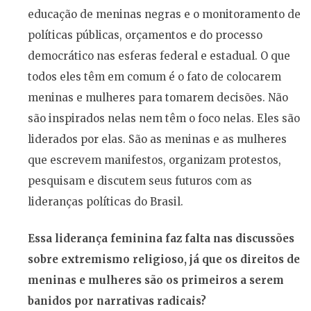
educação de meninas negras e o monitoramento de
políticas públicas, orçamentos e do processo
democrático nas esferas federal e estadual. O que
todos eles têm em comum é o fato de colocarem
meninas e mulheres para tomarem decisões. Não
são inspirados nelas nem têm o foco nelas. Eles são
liderados por elas. São as meninas e as mulheres
que escrevem manifestos, organizam protestos,
pesquisam e discutem seus futuros com as
lideranças políticas do Brasil.
Essa liderança feminina faz falta nas discussões
sobre extremismo religioso, já que os direitos de
meninas e mulheres são os primeiros a serem
banidos por narrativas radicais?