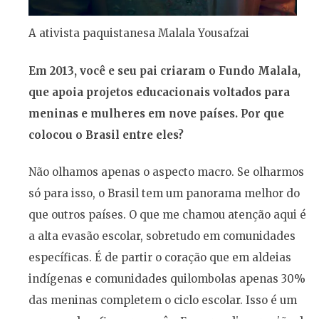
A ativista paquistanesa Malala Yousafzai
Em 2013, você e seu pai criaram o Fundo Malala,
que apoia projetos educacionais voltados para
meninas e mulheres em nove países. Por que
colocou o Brasil entre eles?
Não olhamos apenas o aspecto macro. Se olharmos
só para isso, o Brasil tem um panorama melhor do
que outros países. O que me chamou atenção aqui é
a alta evasão escolar, sobretudo em comunidades
específicas. É de partir o coração que em aldeias
indígenas e comunidades quilombolas apenas 30%
das meninas completem o ciclo escolar. Isso é um