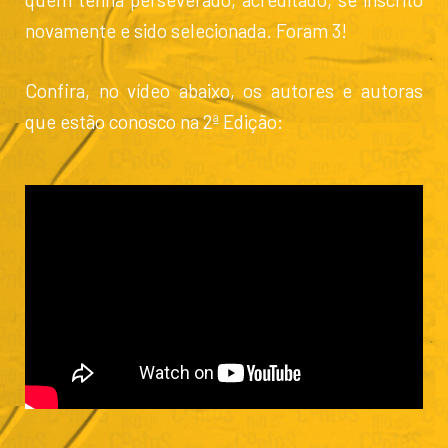
novamente e sido selecionada. Foram 3!
Confira, no vídeo abaixo, os autores e autoras
que estão conosco na 2ª Edição: