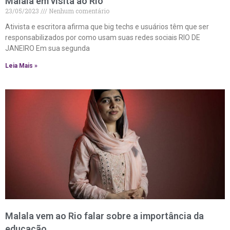
Malala em visita ao Rio
23/05/2023
Nenhum comentário
Ativista e escritora afirma que big techs e usuários têm que ser
responsabilizados por como usam suas redes sociais RIO DE
JANEIRO Em sua segunda
Leia Mais »
Malala vem ao Rio falar sobre a importância da
educação