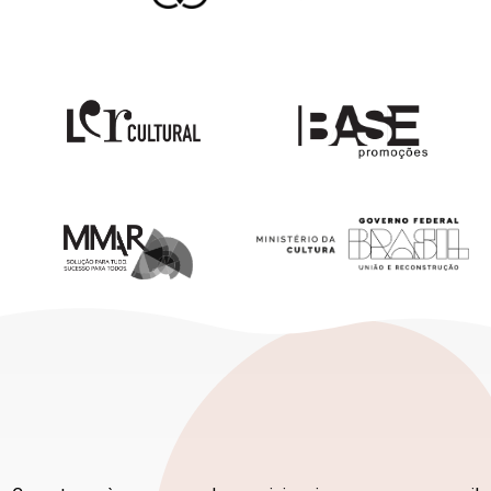
FAÇA PARTE DESTE
MOVIMENTO