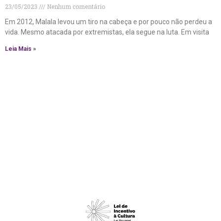
23/05/2023
Nenhum comentário
Em 2012, Malala levou um tiro na cabeça e por pouco não perdeu a
vida. Mesmo atacada por extremistas, ela segue na luta. Em visita
Leia Mais »
@lerfestivaldoleitor