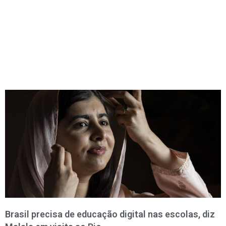
Últimas
Notícias
Brasil precisa de educação digital nas escolas, diz