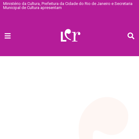
Ministério da Cultura, Prefeitura da Cidade do Rio de Janeiro e Secretaria
Municipal de Cultura apresentam
O Festival
do Leitor