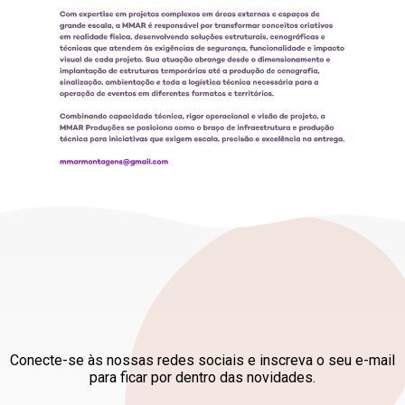
FAÇA PARTE DESTE
MOVIMENTO
Conecte-se às nossas redes sociais e inscreva o seu e-mail
para ficar por dentro das novidades.