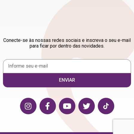
FAÇA PARTE DESTE
MOVIMENTO
Conecte-se às nossas redes sociais e inscreva o seu e-mail
para ficar por dentro das novidades.
ENVIAR