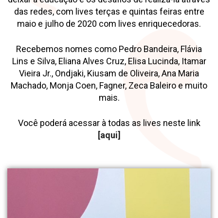
das redes, com lives terças e quintas feiras entre
maio e julho de 2020 com lives enriquecedoras.
Recebemos nomes como Pedro Bandeira, Flávia
Lins e Silva, Eliana Alves Cruz, Elisa Lucinda, Itamar
Vieira Jr., Ondjaki, Kiusam de Oliveira, Ana Maria
Machado, Monja Coen, Fagner, Zeca Baleiro e muito
mais.
Você poderá acessar à todas as lives neste link
[aqui]