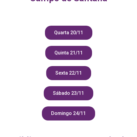
Quarta 20/11
Quinta 21/11
Sexta 22/11
Sábado 23/11
Domingo 24/11