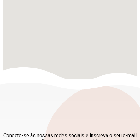
FAÇA PARTE DESTE
MOVIMENTO
Conecte-se às nossas redes sociais e inscreva o seu e-mail