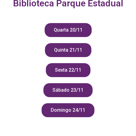
Biblioteca Parque Estadual
Quarta 20/11
Quinta 21/11
Sexta 22/11
Sábado 23/11
Domingo 24/11